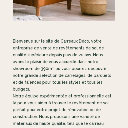
Bienvenue sur le site de Carreaux Déco, votre
entreprise de vente de revêtements de sol de
qualité supérieure depuis plus de 20 ans. Nous
avons le plaisir de vous accueillir dans notre
showroom de 390m², où vous pourrez découvrir
notre grande sélection de carrelages, de parquets
et de faïences pour tous les styles et tous les
budgets.
Notre équipe expérimentée et professionnelle est
là pour vous aider à trouver le revêtement de sol
parfait pour votre projet de rénovation ou de
construction. Nous proposons une variété de
matériaux de haute qualité, tels que le carreau