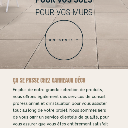
POUR VOS MURS
UN DEVIS ?
ÇA SE PASSE CHEZ CARREAUX DÉCO
En plus de notre grande sélection de produits,
nous offrons également des services de conseil
professionnel et d'installation pour vous assister
tout au long de votre projet. Nous sommes fiers
de vous offrir un service clientèle de qualité, pour
vous assurer que vous êtes entièrement satisfait