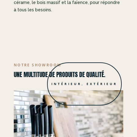
cérame, le bois massif et la faïence, pour répondre
à tous les besoins.
NOTRE SHOWROOM
UNE MULTITUDE DE PRODUITS DE QUALITÉ.
INTÉRIEUR, EXTÉRIEUR