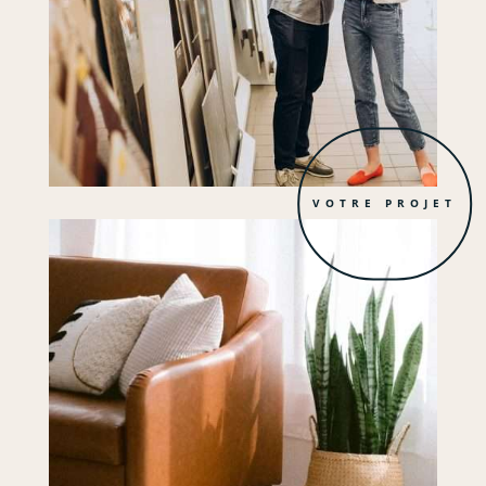
VOTRE PROJET