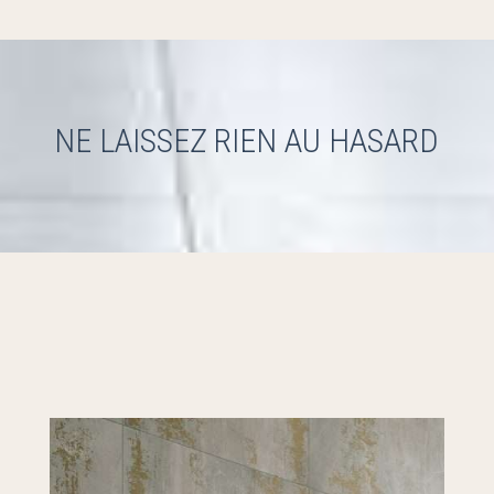
NE LAISSEZ RIEN AU HASARD