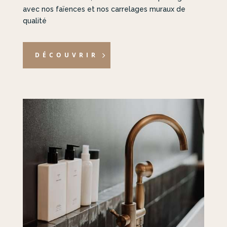
avec nos faïences et nos carrelages muraux de
qualité
DÉCOUVRIR