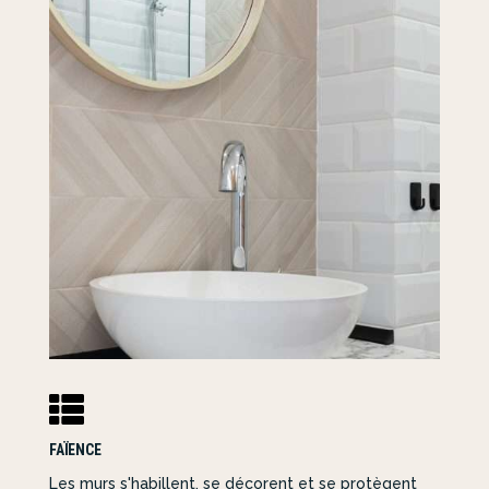

FAÏENCE
Les murs s'habillent, se décorent et se protègent