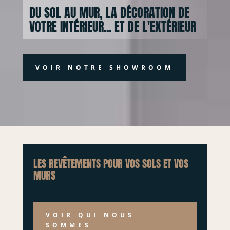
DU SOL AU MUR, LA DÉCORATION DE
VOTRE INTÉRIEUR... ET DE L'EXTÉRIEUR
VOIR NOTRE SHOWROOM
LES REVÊTEMENTS POUR VOS SOLS ET VOS
MURS
VOIR QUI NOUS
SOMMES