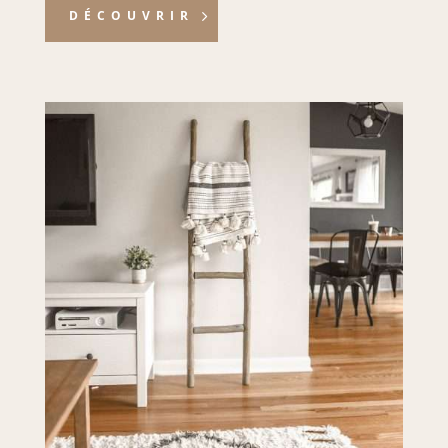
DÉCOUVRIR