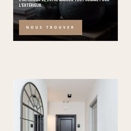
L'EXTÉRIEUR.
NOUS TROUVER