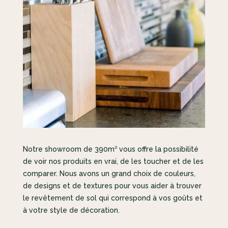
Notre showroom de 390m² vous offre la possibilité
de voir nos produits en vrai, de les toucher et de les
comparer. Nous avons un grand choix de couleurs,
de designs et de textures pour vous aider à trouver
le revêtement de sol qui correspond à vos goûts et
à votre style de décoration.