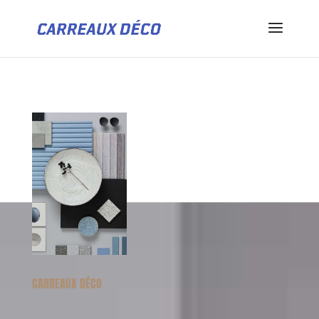
CARREAUX DÉCO