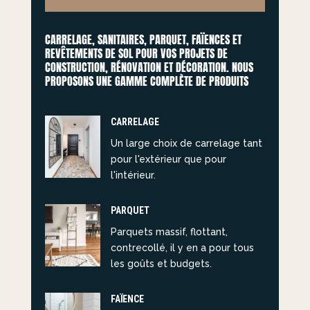
CARRELAGE, SANITAIRES, PARQUET, FAÏENCES ET
REVÊTEMENTS DE SOL POUR VOS PROJETS DE
CONSTRUCTION, RÉNOVATION ET DÉCORATION. NOUS
PROPOSONS UNE GAMME COMPLÈTE DE PRODUITS
CARRELAGE
Un large choix de carrelage tant
pour l'extérieur que pour
l'intérieur.
PARQUET
Parquets massif, flottant,
contrecollé, il y en a pour tous
les goûts et budgets.
FAÏENCE