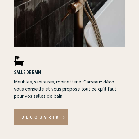

SALLE DE BAIN
Meubles, sanitaires, robinetterie, Carreaux déco
vous conseille et vous propose tout ce qu'il faut
pour vos salles de bain
DÉCOUVRIR