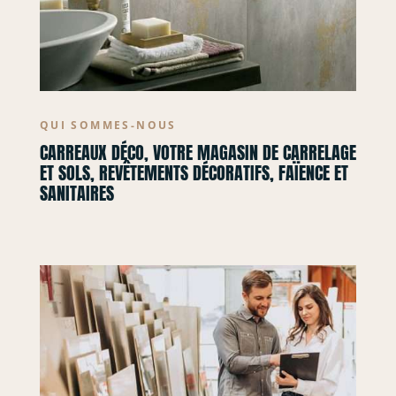
QUI SOMMES-NOUS
CARREAUX DÉCO, VOTRE MAGASIN DE CARRELAGE
ET SOLS, REVÊTEMENTS DÉCORATIFS, FAÏENCE ET
SANITAIRES