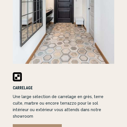

CARRELAGE
Une large sélection de carrelage en grès, terre
cuite, marbre ou encore terrazzo pour le sol
intérieur ou extérieur vous attends dans notre
showroom