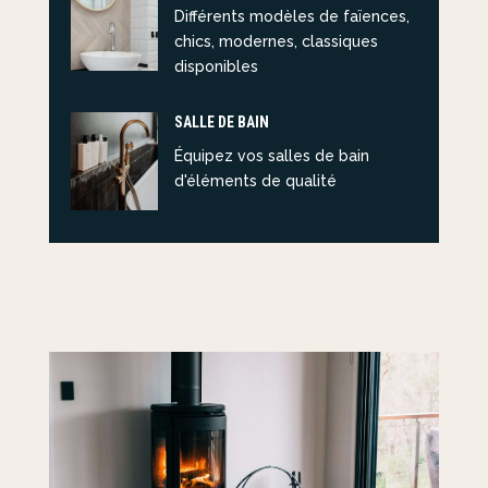
Différents modèles de faïences,
chics, modernes, classiques
disponibles
SALLE DE BAIN
Équipez vos salles de bain
d'éléments de qualité