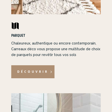

PARQUET
Chaleureux, authentique ou encore contemporain,
Carreaux déco vous propose une multitude de choix
de parquets pour revêtir tous vos sols
DÉCOUVRIR