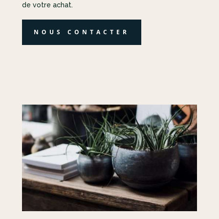
de votre achat.
NOUS CONTACTER